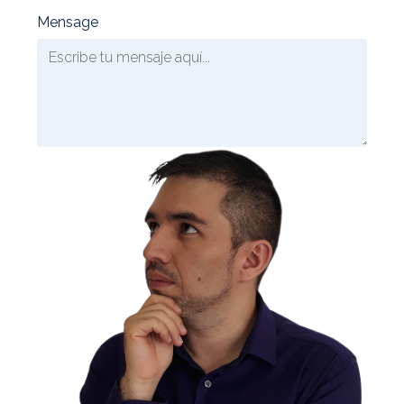
Mensage