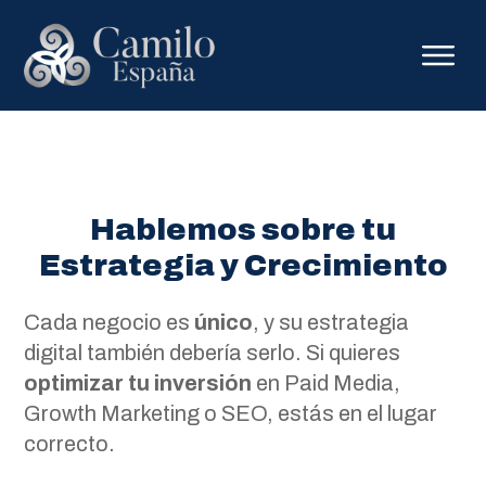
Hablemos sobre tu
Estrategia y Crecimiento
Cada negocio es
único
, y su estrategia
digital también debería serlo. Si quieres
optimizar tu inversión
en Paid Media,
Growth Marketing o SEO, estás en el lugar
correcto.