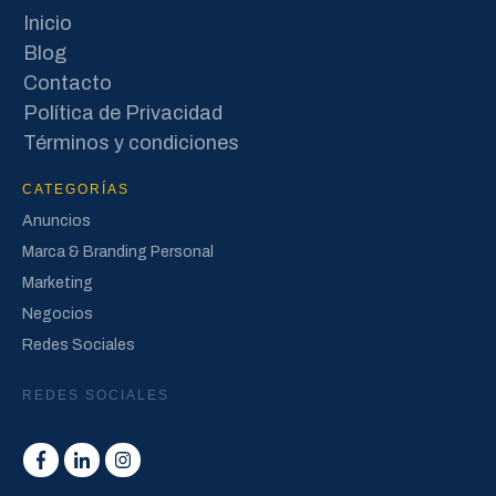
Inicio
Blog
Contacto
Política de Privacidad
Términos y condiciones
CATEGORÍAS
Anuncios
Marca & Branding Personal
Marketing
Negocios
Redes Sociales
REDES SOCIALES