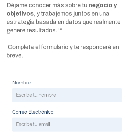
Déjame conocer más sobre tu
negocio y
objetivos
, y trabajemos juntos en una
estrategia basada en datos que realmente
genere resultados."*
Completa el formulario y te responderé en
breve.
Nombre
Correo Electrónico