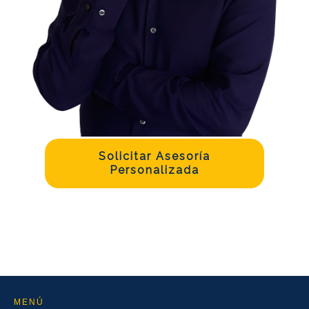
Solicitar Asesoría
Personalizada
MENÚ