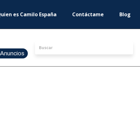
uien es Camilo España
Contáctame
Blog
Anuncios