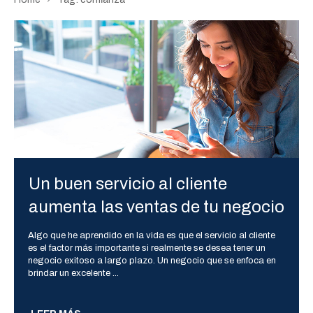
Un buen servicio al cliente
aumenta las ventas de tu negocio
Algo que he aprendido en la vida es que el servicio al cliente
es el factor más importante si realmente se desea tener un
negocio exitoso a largo plazo. Un negocio que se enfoca en
brindar un excelente
...