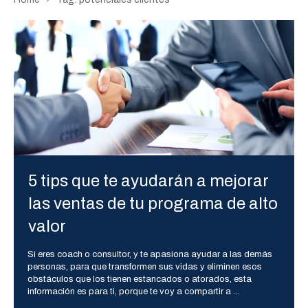
5 tips que te ayudarán a mejorar
las ventas de tu programa de alto
valor
Si eres coach o consultor, y te apasiona ayudar a las demás
personas, para que transformen sus vidas y eliminen esos
obstáculos que los tienen estancados o atorados, esta
información es para ti, porque te voy a compartir a
...