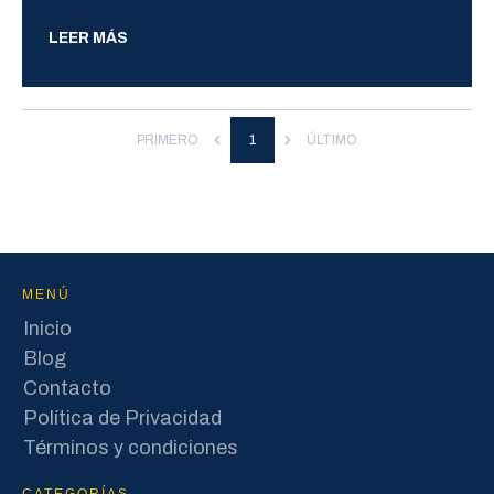
LEER MÁS
PRIMERO
1
ÚLTIMO
MENÚ
Inicio
Blog
Contacto
Política de Privacidad
Términos y condiciones