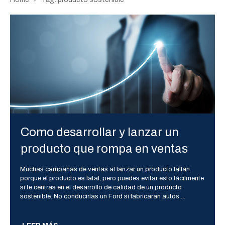
Como desarrollar y lanzar un
producto que rompa en ventas
Muchas campañas de ventas al lanzar un producto fallan
porque el producto es fatal, pero puedes evitar esto fácilmente
si te centras en el desarrollo de calidad de un producto
sostenible. No conducirías un Ford si fabricaran autos
...