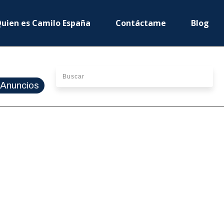
uien es Camilo España
Contáctame
Blog
Anuncios